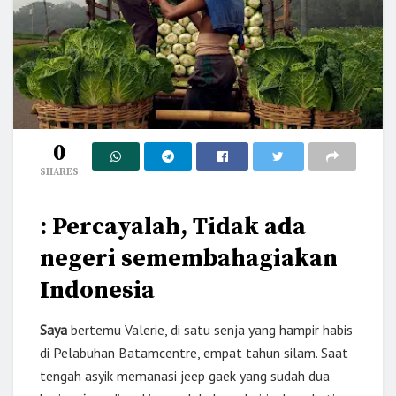
0
SHARES
: Percayalah, Tidak ada
negeri semembahagiakan
Indonesia
Saya
bertemu Valerie, di satu senja yang hampir habis
di Pelabuhan Batamcentre, empat tahun silam. Saat
tengah asyik memanasi jeep gaek yang sudah dua