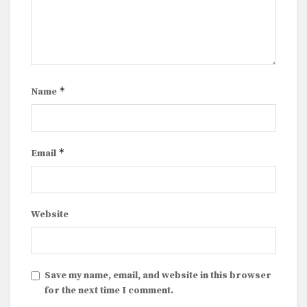
*
Name
*
Email
Website
Save my name, email, and website in this browser
for the next time I comment.