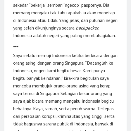
sekedar “bekerja” sembari “ngecop” paspornya. Dia
memang mengaku tak tahu apakah ia akan menetap
di Indonesia atau tidak. Yang jelas, dari puluhan negeri
yang telah dikunjunginya secara
backpacker
,
Indonesia adalah negeri yang paling membahagiakan.
***
Saya selalu memuji Indonesia ketika berbicara dengan
orang asing, dengan orang Singapura. “Datanglah ke
Indonesia, negeri kami begitu besar. Kami punya
begitu banyak keindahan,” kira-kira begitulah saya
mencoba membujuk orang-orang asing yang kerap
saya temui di Singapura. Sebagian besar orang yang
saya ajak bicara memang mengaku Indonesia begitu
hebatnya. Kaya, ramah, serta penuh warna. Terlepas
dari persoalan korupsi, kriminalitas yang tinggi, serta
tidak bagusnya sarana publik di Indonesia, banyak di