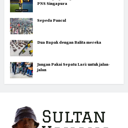
PNS Singapura
Sepeda Pancal
Dua Bapak dengan Balita mereka
Jangan Pakai Sepatu Lari: untuk jalan-
jalan