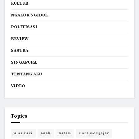
KULTUR
NGALOR NGIDUL
POLITISASI
REVIEW
SASTRA
SINGAPURA
TENTANG AKU
VIDEO
Topics
Alas kaki
Anak
Batam
Cara mengajar