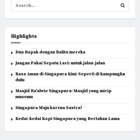
Highlights
Dua Bapak dengan Balita mereka
Jangan Pakai Sepatu Lari: untuk jalan-jalan
Rasa Aman di Singapura Kini: Seperti di kampungku
dulu
Masjid Ba’alwie Singapura: Masjid yang mirip
museum
Singapura Maju karena Sastra?
Kedai-kedai Kopi Singapura yang Bertahan Lama