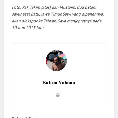
Foto: Pak Takim (atas) dan Mustaim, dua petani
sayur asal Batu, Jawa Timur. Sawi yang dipanennya,
akan diekspor ke Taiwan. Saya menjepretnya pada
10 Juni 2015 lalu.
Sultan Yohana