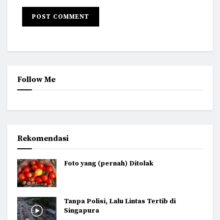
Follow Me
Rekomendasi
Foto yang (pernah) Ditolak
Tanpa Polisi, Lalu Lintas Tertib di
Singapura