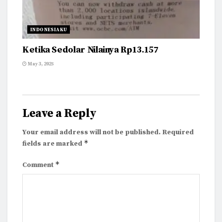
INDONESIAKU
Ketika Sedolar Nilainya Rp13.157
May 3, 2025
Leave a Reply
Your email address will not be published.
Required
*
fields are marked
*
Comment