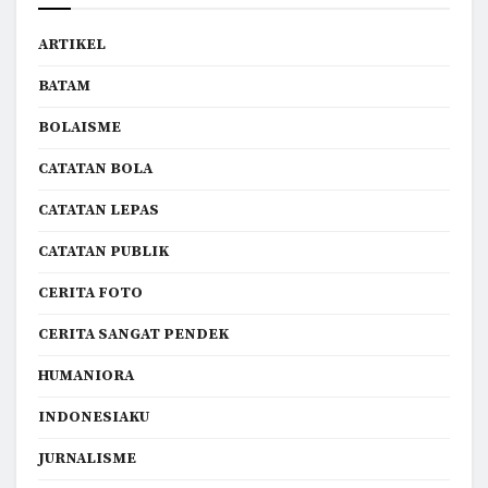
ARTIKEL
BATAM
BOLAISME
CATATAN BOLA
CATATAN LEPAS
CATATAN PUBLIK
CERITA FOTO
CERITA SANGAT PENDEK
HUMANIORA
INDONESIAKU
JURNALISME