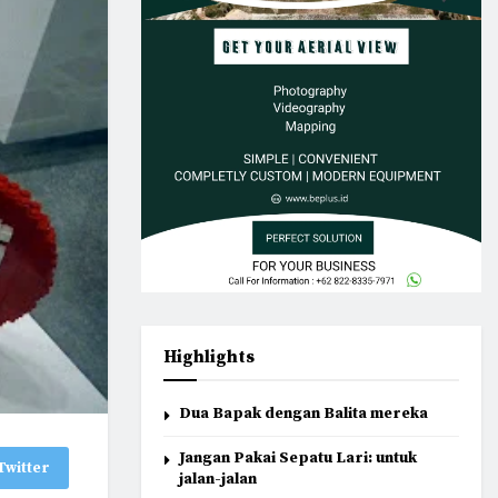
Highlights
Dua Bapak dengan Balita mereka
Jangan Pakai Sepatu Lari: untuk
Twitter
jalan-jalan