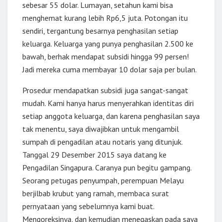
sebesar 55 dolar. Lumayan, setahun kami bisa
menghemat kurang lebih Rp6,5 juta. Potongan itu
sendiri, tergantung besarnya penghasilan setiap
keluarga. Keluarga yang punya penghasilan 2.500 ke
bawah, berhak mendapat subsidi hingga 99 persen!
Jadi mereka cuma membayar 10 dolar saja per bulan.
Prosedur mendapatkan subsidi juga sangat-sangat
mudah. Kami hanya harus menyerahkan identitas diri
setiap anggota keluarga, dan karena penghasilan saya
tak menentu, saya diwajibkan untuk mengambil
sumpah di pengadilan atau notaris yang ditunjuk.
Tanggal 29 Desember 2015 saya datang ke
Pengadilan Singapura. Caranya pun begitu gampang.
Seorang petugas penyumpah, perempuan Melayu
berjilbab krubut yang ramah, membaca surat
pernyataan yang sebelumnya kami buat.
Mengoreksinya, dan kemudian menegaskan pada saya