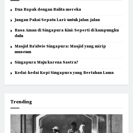
Dua Bapak dengan Balita mereka
Jangan Pakai Sepatu Lari: untuk jalan-jalan
Rasa Aman di Singapura Kini: Seperti di kampungku
dulu
Masjid Ba’alwie Singapura: Masjid yang mirip
museum
Singapura Maju karena Sastra?
Kedai-kedai Kopi Singapura yang Bertahan Lama
Trending