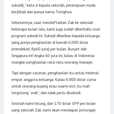
subsidi),” kata si kepala sekolah, perempuan muda
berjilbab dan punya nama Tionghoa.
Sebelumnya, saat mendaftarkan Zak ke sekolah
beberapa bulan lalu, kami juga sudah diberitahu soal
program subsidi ini. Subsidi diberikan kepada keluarga
yang punya penghasilan di bawah 6.000 dolar
(mendekati Rp60 juta) per bulan. Busyet dah
Singapura ini! Angka 60 juta ini, kalau di Indonesia
mungkin penghasilan rata-rata seorang manajer.
Tapi dengan catatan, penghasilan itu untuk minimal
empat anggota keluarga. Kalau 6.000 dolar cuma
untuk seorang bujang atau suami istri, itu mah
tergolong “wah”, dan ndak perlu disubsidi.
Setelah kami hitung, dari 170 dolar SPP per bulan
uang sekolah Zak, kami akan mendapat potongan