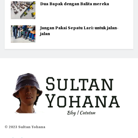
Dua Bapak dengan Balita mereka
Jangan Pakai Sepatu Lari: untuk jalan-
jalan
© 2023 Sultan Yohana