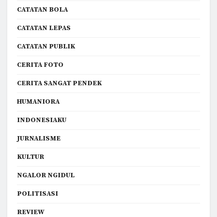
CATATAN BOLA
CATATAN LEPAS
CATATAN PUBLIK
CERITA FOTO
CERITA SANGAT PENDEK
HUMANIORA
INDONESIAKU
JURNALISME
KULTUR
NGALOR NGIDUL
POLITISASI
REVIEW