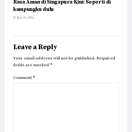
Rasa Aman di Singapura Kini: Seperti di
kampungku dulu
May 27, 2026
Leave a Reply
Your email address will not be published.
Required
*
fields are marked
*
Comment