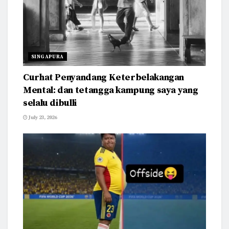
SINGAPURA
Curhat Penyandang Keterbelakangan
Mental: dan tetangga kampung saya yang
selalu dibulli
July 23, 2026