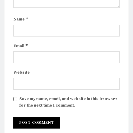
*
Name
*
Email
Website
Save my name, email, and website in this browser
for the next time I comment.