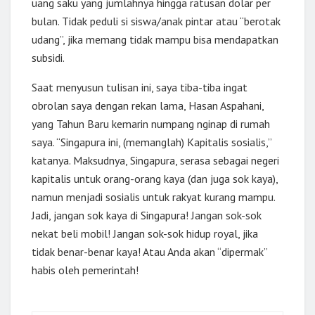
uang saku yang jumlahnya hingga ratusan dolar per
bulan. Tidak peduli si siswa/anak pintar atau “berotak
udang”, jika memang tidak mampu bisa mendapatkan
subsidi.
Saat menyusun tulisan ini, saya tiba-tiba ingat
obrolan saya dengan rekan lama, Hasan Aspahani,
yang Tahun Baru kemarin numpang nginap di rumah
saya. “Singapura ini, (memanglah) Kapitalis sosialis,”
katanya. Maksudnya, Singapura, serasa sebagai negeri
kapitalis untuk orang-orang kaya (dan juga sok kaya),
namun menjadi sosialis untuk rakyat kurang mampu.
Jadi, jangan sok kaya di Singapura! Jangan sok-sok
nekat beli mobil! Jangan sok-sok hidup royal, jika
tidak benar-benar kaya! Atau Anda akan “dipermak”
habis oleh pemerintah!