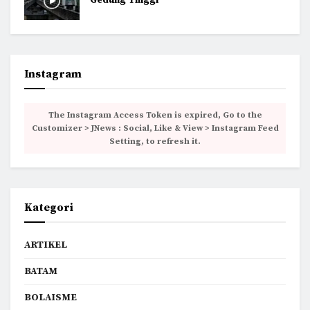
Instagram
The Instagram Access Token is expired, Go to the
Customizer > JNews : Social, Like & View > Instagram Feed
Setting, to refresh it.
Kategori
ARTIKEL
BATAM
BOLAISME