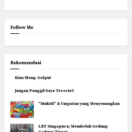
Follow Me
Rekomendasi
Kian Meng-Golput
Jangan Panggil Saya Teroris!!
“Mukidi” & Umpatan yang Menyenangkan
LRT Singapura; Membelah Gedung-
Gedung Tinggi