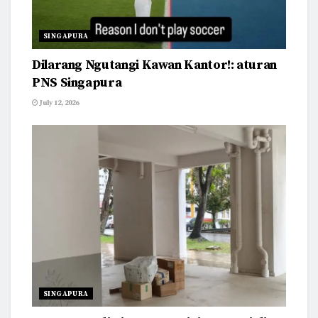
SINGAPURA
Dilarang Ngutangi Kawan Kantor!: aturan
PNS Singapura
July 12, 2026
SINGAPURA