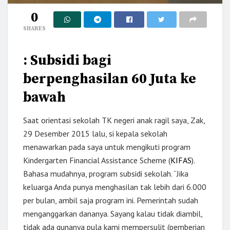
0
SHARES
: Subsidi bagi
berpenghasilan 60 Juta ke
bawah
Saat orientasi sekolah TK negeri anak ragil saya, Zak,
29 Desember 2015 lalu, si kepala sekolah
menawarkan pada saya untuk mengikuti program
Kindergarten Financial Assistance Scheme (
KIFAS
).
Bahasa mudahnya, program subsidi sekolah. “Jika
keluarga Anda punya menghasilan tak lebih dari 6.000
per bulan, ambil saja program ini. Pemerintah sudah
menganggarkan dananya. Sayang kalau tidak diambil,
tidak ada gunanya pula kami mempersulit (pemberian