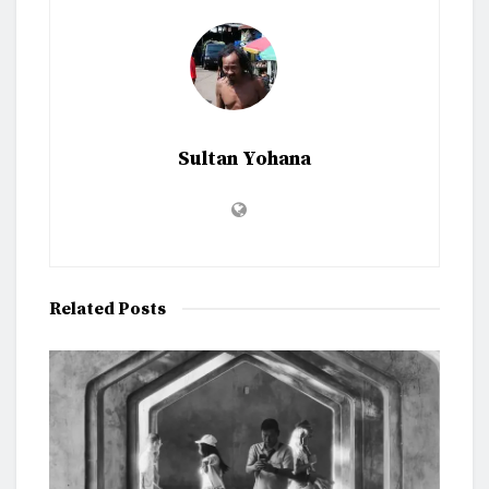
Sultan Yohana
Related
Posts