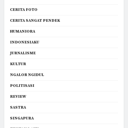
CERITA FOTO
CERITA SANGAT PENDEK
HUMANIORA
INDONESIAKU
JURNALISME
KULTUR
NGALOR NGIDUL
POLITISASI
REVIEW
SASTRA
SINGAPURA