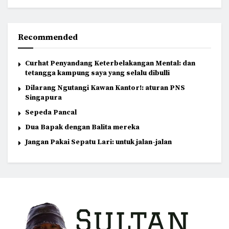
Recommended
Curhat Penyandang Keterbelakangan Mental: dan
tetangga kampung saya yang selalu dibulli
Dilarang Ngutangi Kawan Kantor!: aturan PNS
Singapura
Sepeda Pancal
Dua Bapak dengan Balita mereka
Jangan Pakai Sepatu Lari: untuk jalan-jalan