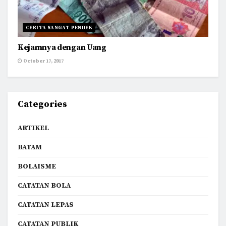
CERITA SANGAT PENDEK
Kejamnya dengan Uang
October 17, 2017
Categories
ARTIKEL
BATAM
BOLAISME
CATATAN BOLA
CATATAN LEPAS
CATATAN PUBLIK