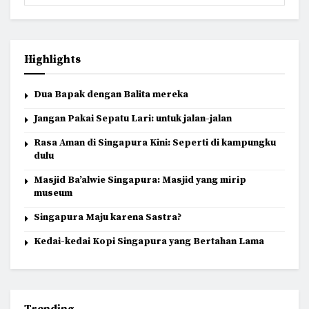
Highlights
Dua Bapak dengan Balita mereka
Jangan Pakai Sepatu Lari: untuk jalan-jalan
Rasa Aman di Singapura Kini: Seperti di kampungku
dulu
Masjid Ba’alwie Singapura: Masjid yang mirip
museum
Singapura Maju karena Sastra?
Kedai-kedai Kopi Singapura yang Bertahan Lama
Trending