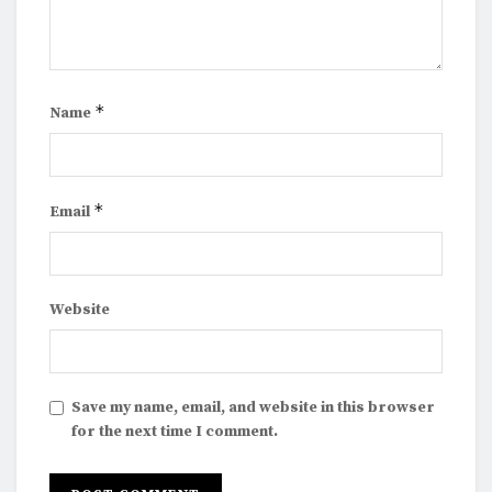
*
Name
*
Email
Website
Save my name, email, and website in this browser
for the next time I comment.