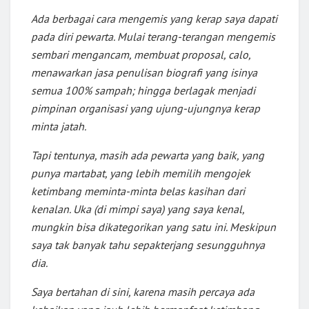
Ada berbagai cara mengemis yang kerap saya dapati
pada diri pewarta. Mulai terang-terangan mengemis
sembari mengancam, membuat proposal, calo,
menawarkan jasa penulisan biografi yang isinya
semua 100% sampah; hingga berlagak menjadi
pimpinan organisasi yang ujung-ujungnya kerap
minta jatah.
Tapi tentunya, masih ada pewarta yang baik, yang
punya martabat, yang lebih memilih mengojek
ketimbang meminta-minta belas kasihan dari
kenalan. Uka (di mimpi saya) yang saya kenal,
mungkin bisa dikategorikan yang satu ini. Meskipun
saya tak banyak tahu sepakterjang sesungguhnya
dia.
Saya bertahan di sini, karena masih percaya ada