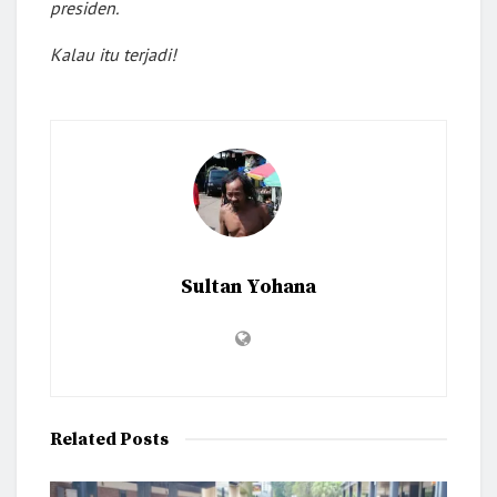
presiden.
Kalau itu terjadi!
Sultan Yohana
Related
Posts