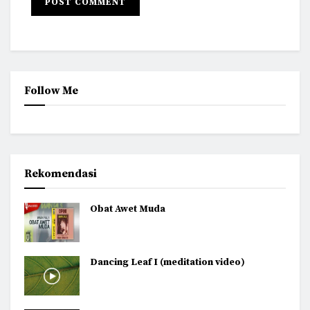
Follow Me
Rekomendasi
Obat Awet Muda
Dancing Leaf I (meditation video)