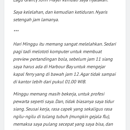
Saya kelelahan, dan kemudian ketiduran. Nyaris
setengah jam lamanya.
***
Hari Minggu itu memang sangat melelahkan. Sedari
pagi tadi melototi komputer untuk membuat
preview pertandingan bola, sebelum jam 11 siang
saya harus ada di Harbour Bay untuk mengejar
kapal ferry yang di bawah jam 12. Agar tidak sampai
di kantor lebih dari pukul 01.00 WIB.
Minggu memang masih bekerja, untuk profesi
pewarta seperti saya. Dan, tidak biasanya saya tidur
siang. Seusai kerja, rasa capek yang sekaligus rasa
ngilu-ngilu di tulang tubuh (mungkin gejala flu),
memaksa saya pulang secepat yang saya bisa, dan