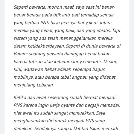
Seperti pewarta, mohon maaf, saya saat ini benar-
benar berada pada titik anti-pati terhadap semua
yang berbau PNS. Saya percaya banyak di antara
mereka yang hebat, yang baik, dan yang idealis. Tapi
sistem yang ada telah menenggelamkan mereka
dalam ketidakberdayaan. Seperti di dunia pewarta di
Batam: seorang pewarta dianggap hebat bukan
karena tulisan atau keberaniannya menulis. Di sini,
kini, wartawan hebat adalah seberapa bagus
mobilnya, atau berapa tebal angpau yang didapat
menjelang Lebaran.
Ketika dari awal seseorang sudah berniat menjadi
PNS karena ingin kerja nyante dan bergaji memadai,
niat awal itu sudah sangat memuakkan. Saya
mengharamkan diri untuk menjadi PNS yang
demikian. Setidaknya sampai Dahlan Iskan menjadi