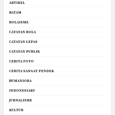
ARTIKEL
BATAM
BOLAISME
CATATAN BOLA
CATATAN LEPAS
CATATAN PUBLIK
CERITA FOTO
CERITA SANGAT PENDEK
HUMANIORA
INDONESIAKU
JURNALISME
KULTUR