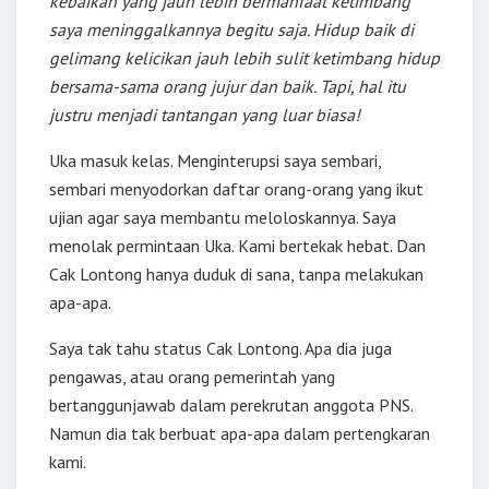
kebaikan yang jauh lebih bermanfaat ketimbang
saya meninggalkannya begitu saja. Hidup baik di
gelimang kelicikan jauh lebih sulit ketimbang hidup
bersama-sama orang jujur dan baik. Tapi, hal itu
justru menjadi tantangan yang luar biasa!
Uka masuk kelas. Menginterupsi saya sembari,
sembari menyodorkan daftar orang-orang yang ikut
ujian agar saya membantu meloloskannya. Saya
menolak permintaan Uka. Kami bertekak hebat. Dan
Cak Lontong hanya duduk di sana, tanpa melakukan
apa-apa.
Saya tak tahu status Cak Lontong. Apa dia juga
pengawas, atau orang pemerintah yang
bertanggunjawab dalam perekrutan anggota PNS.
Namun dia tak berbuat apa-apa dalam pertengkaran
kami.