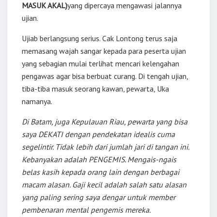
MASUK AKAL)
yang dipercaya mengawasi jalannya
ujian.
Ujiab berlangsung serius. Cak Lontong terus saja
memasang wajah sangar kepada para peserta ujian
yang sebagian mulai terlihat mencari kelengahan
pengawas agar bisa berbuat curang. Di tengah ujian,
tiba-tiba masuk seorang kawan, pewarta, Uka
namanya.
Di Batam, juga Kepulauan Riau, pewarta yang bisa
saya DEKATI dengan pendekatan idealis cuma
segelintir. Tidak lebih dari jumlah jari di tangan ini.
Kebanyakan adalah PENGEMIS. Mengais-ngais
belas kasih kepada orang lain dengan berbagai
macam alasan. Gaji kecil adalah salah satu alasan
yang paling sering saya dengar untuk member
pembenaran mental pengemis mereka.