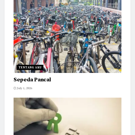
TENTANG AKU
Sepeda Pancal
July 1, 2026