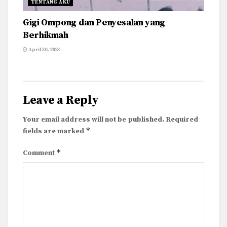
TENTANG AKU
Gigi Ompong dan Penyesalan yang
Berhikmah
April 30, 2023
Leave a Reply
Your email address will not be published.
Required
*
fields are marked
*
Comment