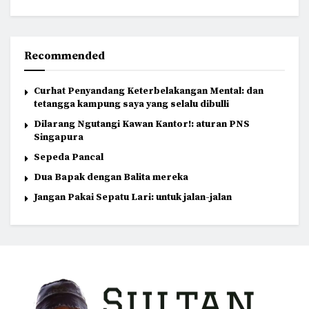
Recommended
Curhat Penyandang Keterbelakangan Mental: dan
tetangga kampung saya yang selalu dibulli
Dilarang Ngutangi Kawan Kantor!: aturan PNS
Singapura
Sepeda Pancal
Dua Bapak dengan Balita mereka
Jangan Pakai Sepatu Lari: untuk jalan-jalan