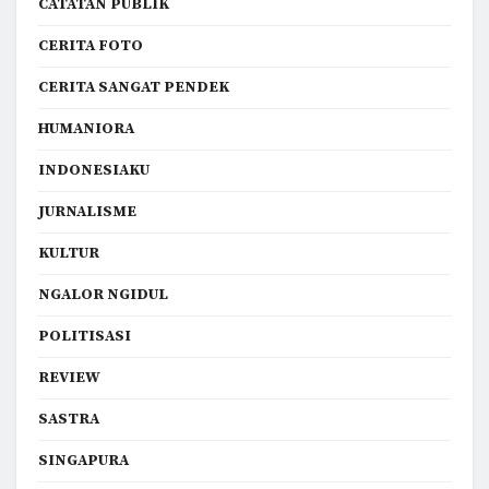
CATATAN PUBLIK
CERITA FOTO
CERITA SANGAT PENDEK
HUMANIORA
INDONESIAKU
JURNALISME
KULTUR
NGALOR NGIDUL
POLITISASI
REVIEW
SASTRA
SINGAPURA