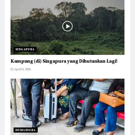
SINGAPURA
Kampung (di) Singapura yang Dihutankan Lagi!
April 2, 2021
HUMANIORA