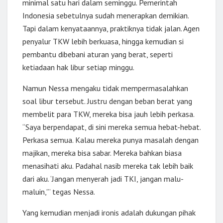
minimal satu hari dalam seminggu. Pemerintah
Indonesia sebetulnya sudah menerapkan demikian.
Tapi dalam kenyataannya, praktiknya tidak jalan. Agen
penyalur TKW lebih berkuasa, hingga kemudian si
pembantu dibebani aturan yang berat, seperti
ketiadaan hak libur setiap minggu.
Namun Nessa mengaku tidak mempermasalahkan
soal libur tersebut. Justru dengan beban berat yang
membelit para TKW, mereka bisa jauh lebih perkasa.
“Saya berpendapat, di sini mereka semua hebat-hebat.
Perkasa semua. Kalau mereka punya masalah dengan
majikan, mereka bisa sabar. Mereka bahkan biasa
menasihati aku. Padahal nasib mereka tak lebih baik
dari aku. ‘Jangan menyerah jadi TKI, jangan malu-
maluin,'” tegas Nessa.
Yang kemudian menjadi ironis adalah dukungan pihak