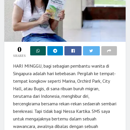
0
SHARES
HARI MINGGU, bagi sebagian pembantu wanita di
Singapura adalah hari kebebasan. Pergilah ke tempat-
tempat kongkow seperti Marina, Orchird Park, City
Hall, atau Bugis, di sana ribuan buruh migran,
terutama dari Indonesia, menghibur diri,
bercengkrama bersama rekan-rekan sedaerah sembari
berekreasi. Tapi tidak bagi Nessa Kartika. SMS saya
untuk mengajaknya bertemu dalam sebuah
wawancara, awalnya dibalas dengan sebuah