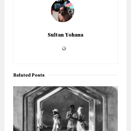
Sultan Yohana
Related
Posts