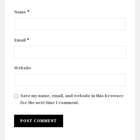
*
Name
*
Email
Website
Save my name, email, and website in this browser
for the next time I comment.