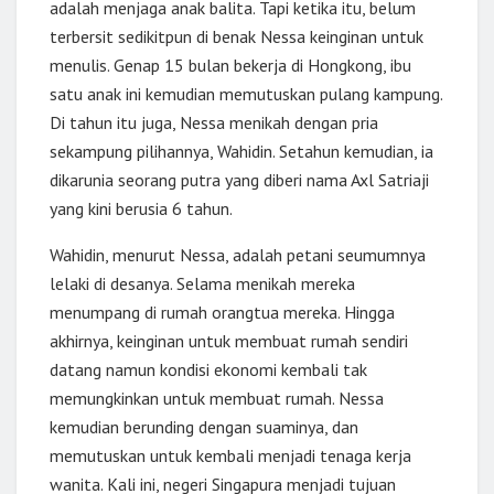
adalah menjaga anak balita. Tapi ketika itu, belum
terbersit sedikitpun di benak Nessa keinginan untuk
menulis. Genap 15 bulan bekerja di Hongkong, ibu
satu anak ini kemudian memutuskan pulang kampung.
Di tahun itu juga, Nessa menikah dengan pria
sekampung pilihannya, Wahidin. Setahun kemudian, ia
dikarunia seorang putra yang diberi nama Axl Satriaji
yang kini berusia 6 tahun.
Wahidin, menurut Nessa, adalah petani seumumnya
lelaki di desanya. Selama menikah mereka
menumpang di rumah orangtua mereka. Hingga
akhirnya, keinginan untuk membuat rumah sendiri
datang namun kondisi ekonomi kembali tak
memungkinkan untuk membuat rumah. Nessa
kemudian berunding dengan suaminya, dan
memutuskan untuk kembali menjadi tenaga kerja
wanita. Kali ini, negeri Singapura menjadi tujuan