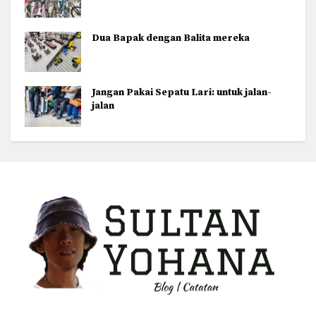
Dua Bapak dengan Balita mereka
Jangan Pakai Sepatu Lari: untuk jalan-
jalan