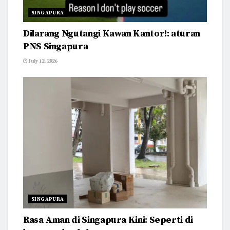
SINGAPURA
Dilarang Ngutangi Kawan Kantor!: aturan
PNS Singapura
July 12, 2026
SINGAPURA
Rasa Aman di Singapura Kini: Seperti di