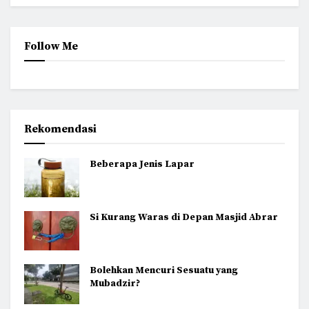
Follow Me
Rekomendasi
Beberapa Jenis Lapar
Si Kurang Waras di Depan Masjid Abrar
Bolehkan Mencuri Sesuatu yang
Mubadzir?