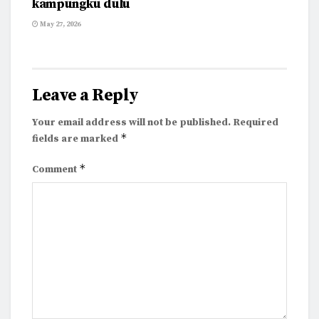
kampungku dulu
May 27, 2026
Leave a Reply
Your email address will not be published.
Required
*
fields are marked
*
Comment