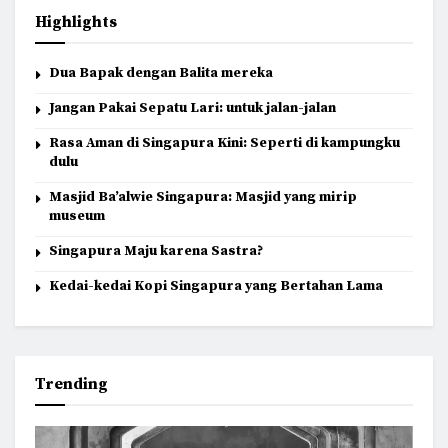
Highlights
Dua Bapak dengan Balita mereka
Jangan Pakai Sepatu Lari: untuk jalan-jalan
Rasa Aman di Singapura Kini: Seperti di kampungku
dulu
Masjid Ba’alwie Singapura: Masjid yang mirip
museum
Singapura Maju karena Sastra?
Kedai-kedai Kopi Singapura yang Bertahan Lama
Trending