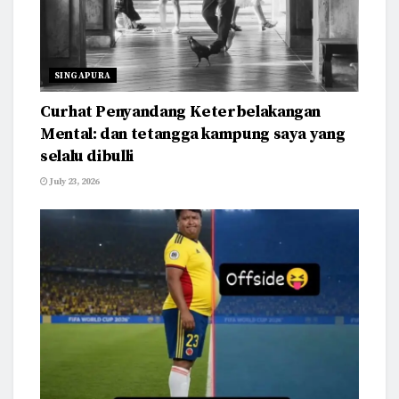
SINGAPURA
Curhat Penyandang Keterbelakangan
Mental: dan tetangga kampung saya yang
selalu dibulli
July 23, 2026