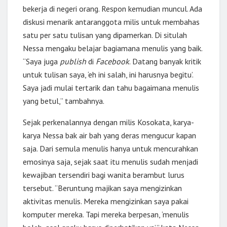
bekerja di negeri orang. Respon kemudian muncul. Ada
diskusi menarik antaranggota milis untuk membahas
satu per satu tulisan yang dipamerkan. Di situlah
Nessa mengaku belajar bagiamana menulis yang baik.
“Saya juga
publish
di
Facebook
. Datang banyak kritik
untuk tulisan saya, ‘eh ini salah, ini harusnya begitu’.
Saya jadi mulai tertarik dan tahu bagaimana menulis
yang betul,” tambahnya.
Sejak perkenalannya dengan milis Kosokata, karya-
karya Nessa bak air bah yang deras mengucur kapan
saja. Dari semula menulis hanya untuk mencurahkan
emosinya saja, sejak saat itu menulis sudah menjadi
kewajiban tersendiri bagi wanita berambut lurus
tersebut. “Beruntung majikan saya mengizinkan
aktivitas menulis. Mereka mengizinkan saya pakai
komputer mereka. Tapi mereka berpesan, ‘menulis