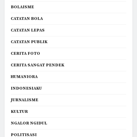
BOLAISME
CATATAN BOLA
CATATAN LEPAS
CATATAN PUBLIK
CERITA FOTO
CERITA SANGAT PENDEK
HUMANIORA
INDONESIAKU
JURNALISME
KULTUR
NGALOR NGIDUL
POLITISASI