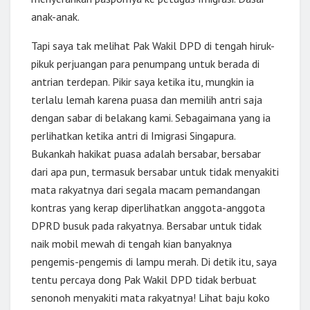
anak-anak.
Tapi saya tak melihat Pak Wakil DPD di tengah hiruk-
pikuk perjuangan para penumpang untuk berada di
antrian terdepan. Pikir saya ketika itu, mungkin ia
terlalu lemah karena puasa dan memilih antri saja
dengan sabar di belakang kami. Sebagaimana yang ia
perlihatkan ketika antri di Imigrasi Singapura.
Bukankah hakikat puasa adalah bersabar, bersabar
dari apa pun, termasuk bersabar untuk tidak menyakiti
mata rakyatnya dari segala macam pemandangan
kontras yang kerap diperlihatkan anggota-anggota
DPRD busuk pada rakyatnya. Bersabar untuk tidak
naik mobil mewah di tengah kian banyaknya
pengemis-pengemis di lampu merah. Di detik itu, saya
tentu percaya dong Pak Wakil DPD tidak berbuat
senonoh menyakiti mata rakyatnya! Lihat baju koko