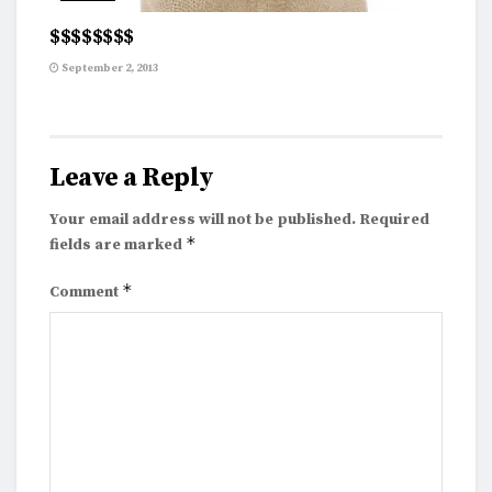
$$$$$$$$
September 2, 2013
Leave a Reply
Your email address will not be published.
Required
*
fields are marked
*
Comment