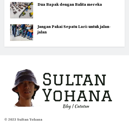
Dua Bapak dengan Balita mereka
Jangan Pakai Sepatu Lari: untuk jalan-
jalan
© 2023 Sultan Yohana