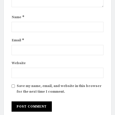
*
Name
*
Email
Website
Save my name, email, and website in this browser
for the next time I comment.