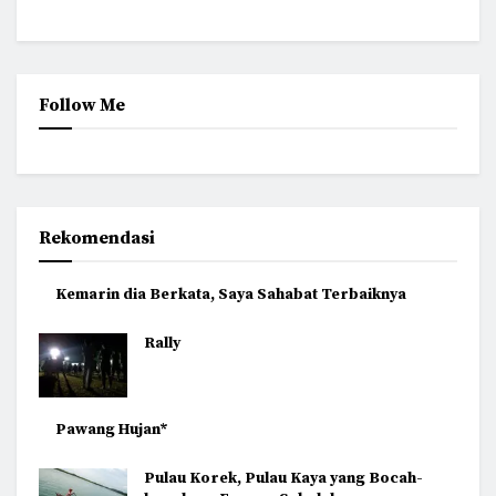
Follow Me
Rekomendasi
Kemarin dia Berkata, Saya Sahabat Terbaiknya
Rally
Pawang Hujan*
Pulau Korek, Pulau Kaya yang Bocah-