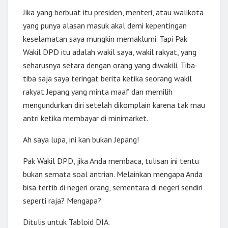
Jika yang berbuat itu presiden, menteri, atau walikota
yang punya alasan masuk akal demi kepentingan
keselamatan saya mungkin memaklumi. Tapi Pak
Wakil DPD itu adalah wakil saya, wakil rakyat, yang
seharusnya setara dengan orang yang diwakili. Tiba-
tiba saja saya teringat berita ketika seorang wakil
rakyat Jepang yang minta maaf dan memilih
mengundurkan diri setelah dikomplain karena tak mau
antri ketika membayar di minimarket.
Ah saya lupa, ini kan bukan Jepang!
Pak Wakil DPD, jika Anda membaca, tulisan ini tentu
bukan semata soal antrian. Melainkan mengapa Anda
bisa tertib di negeri orang, sementara di negeri sendiri
seperti raja? Mengapa?
Ditulis untuk Tabloid DIA.