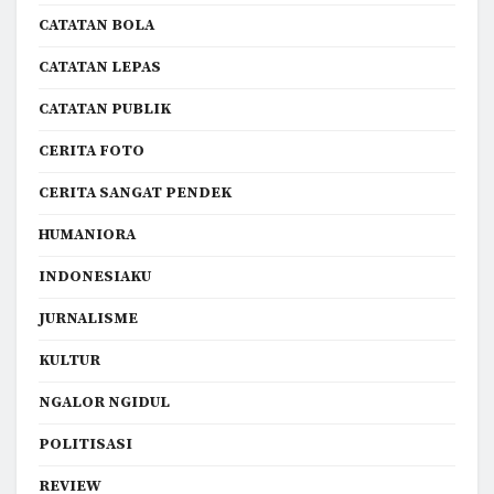
CATATAN BOLA
CATATAN LEPAS
CATATAN PUBLIK
CERITA FOTO
CERITA SANGAT PENDEK
HUMANIORA
INDONESIAKU
JURNALISME
KULTUR
NGALOR NGIDUL
POLITISASI
REVIEW