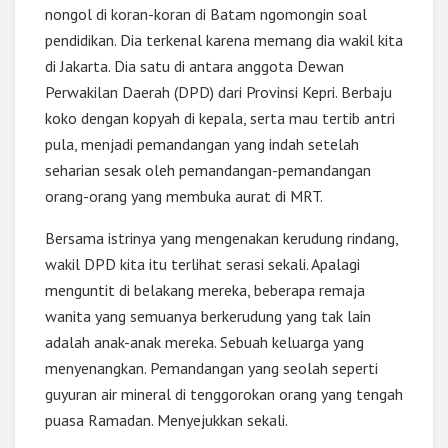
nongol di koran-koran di Batam ngomongin soal
pendidikan. Dia terkenal karena memang dia wakil kita
di Jakarta. Dia satu di antara anggota Dewan
Perwakilan Daerah (DPD) dari Provinsi Kepri. Berbaju
koko dengan kopyah di kepala, serta mau tertib antri
pula, menjadi pemandangan yang indah setelah
seharian sesak oleh pemandangan-pemandangan
orang-orang yang membuka aurat di MRT.
Bersama istrinya yang mengenakan kerudung rindang,
wakil DPD kita itu terlihat serasi sekali. Apalagi
menguntit di belakang mereka, beberapa remaja
wanita yang semuanya berkerudung yang tak lain
adalah anak-anak mereka. Sebuah keluarga yang
menyenangkan. Pemandangan yang seolah seperti
guyuran air mineral di tenggorokan orang yang tengah
puasa Ramadan. Menyejukkan sekali.