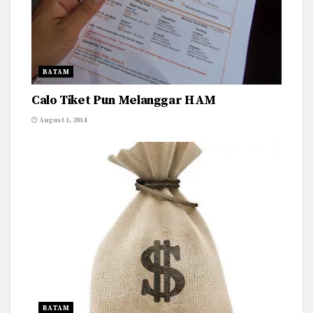
BATAM
Calo Tiket Pun Melanggar HAM
August 1, 2014
BATAM