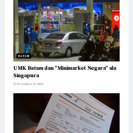
BATAM
UMK Batam dan “Minimarket Negara” ala
Singapura
November 13, 2014