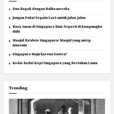
Dua Bapak dengan Balita mereka
Jangan Pakai Sepatu Lari: untuk jalan-jalan
Rasa Aman di Singapura Kini: Seperti di kampungku
dulu
Masjid Ba’alwie Singapura: Masjid yang mirip
museum
Singapura Maju karena Sastra?
Kedai-kedai Kopi Singapura yang Bertahan Lama
Trending