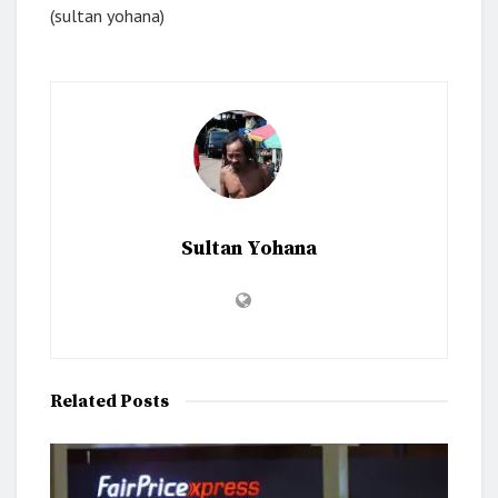
(sultan yohana)
Sultan Yohana
Related
Posts