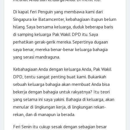
Di kapal feri Penguin yang membawa kami dari
Singapura ke Batamcenter, kebahagiaan itupun belum
hilang. Saya bersama keluarga, duduk beberapa baris
di samping keluarga Pak Wakil DPD itu. Saya
perhatikan gerak-gerik mereka. Sepertinya dugaan
saya benar, mereka benar-benar keluarga bahagia
yang serasi mandraguna.
Kebahagiaan Anda dengan keluarga Anda, Pak Wakil
DPD, tentu sangat penting buat kami. Bukankah
sebuah keluarga bahagia akan membuat Anda bisa
bekerja dengan bahagia untuk rakyatnya? Itu teori
yang selama ini saya yakini. Bahagia di keluarga, akan
menular di lingkungan kerja, di lingkungan rekan-
rekan, dan di manapun ia berada.
Feri Senin itu cukup sesak dengan sebagian besar