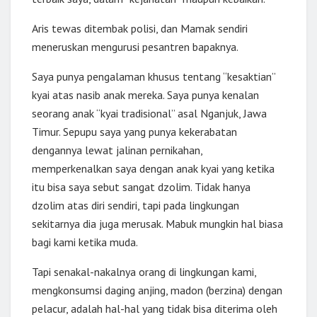
Aris tewas ditembak polisi, dan Mamak sendiri
meneruskan mengurusi pesantren bapaknya.
Saya punya pengalaman khusus tentang “kesaktian”
kyai atas nasib anak mereka. Saya punya kenalan
seorang anak “kyai tradisional” asal Nganjuk, Jawa
Timur. Sepupu saya yang punya kekerabatan
dengannya lewat jalinan pernikahan,
memperkenalkan saya dengan anak kyai yang ketika
itu bisa saya sebut sangat dzolim. Tidak hanya
dzolim atas diri sendiri, tapi pada lingkungan
sekitarnya dia juga merusak. Mabuk mungkin hal biasa
bagi kami ketika muda.
Tapi senakal-nakalnya orang di lingkungan kami,
mengkonsumsi daging anjing, madon (berzina) dengan
pelacur, adalah hal-hal yang tidak bisa diterima oleh