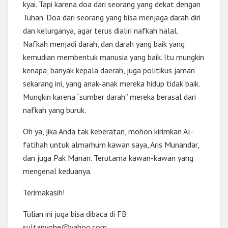
kyai. Tapi karena doa dari seorang yang dekat dengan
Tuhan. Doa dari seorang yang bisa menjaga darah diri
dan kelurganya, agar terus dialiri nafkah halal.
Nafkah menjadi darah, dan darah yang baik yang
kemudian membentuk manusia yang baik. Itu mungkin
kenapa, banyak kepala daerah, juga politikus jaman
sekarang ini, yang anak-anak mereka hidup tidak baik.
Mungkin karena “sumber darah” mereka berasal dari
nafkah yang buruk.
Oh ya, jika Anda tak keberatan, mohon kirimkan Al-
fatihah untuk almarhum kawan saya, Aris Munandar,
dan juga Pak Manan. Terutama kawan-kawan yang
mengenal keduanya.
Terimakasih!
Tulian ini juga bisa dibaca di FB:
sultanyohe@yahoo.com