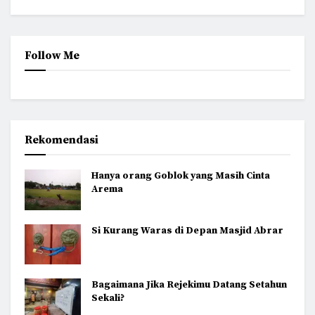
Follow Me
Rekomendasi
Hanya orang Goblok yang Masih Cinta
Arema
Si Kurang Waras di Depan Masjid Abrar
Bagaimana Jika Rejekimu Datang Setahun
Sekali?