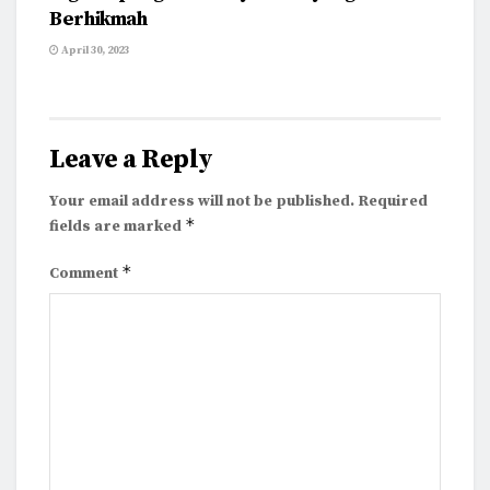
Berhikmah
April 30, 2023
Leave a Reply
Your email address will not be published.
Required
*
fields are marked
*
Comment