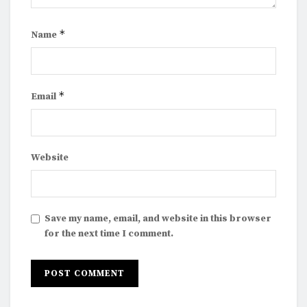
*
Name
*
Email
Website
Save my name, email, and website in this browser
for the next time I comment.