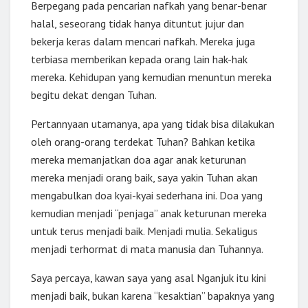
Berpegang pada pencarian nafkah yang benar-benar
halal, seseorang tidak hanya dituntut jujur dan
bekerja keras dalam mencari nafkah. Mereka juga
terbiasa memberikan kepada orang lain hak-hak
mereka. Kehidupan yang kemudian menuntun mereka
begitu dekat dengan Tuhan.
Pertannyaan utamanya, apa yang tidak bisa dilakukan
oleh orang-orang terdekat Tuhan? Bahkan ketika
mereka memanjatkan doa agar anak keturunan
mereka menjadi orang baik, saya yakin Tuhan akan
mengabulkan doa kyai-kyai sederhana ini. Doa yang
kemudian menjadi “penjaga” anak keturunan mereka
untuk terus menjadi baik. Menjadi mulia. Sekaligus
menjadi terhormat di mata manusia dan Tuhannya.
Saya percaya, kawan saya yang asal Nganjuk itu kini
menjadi baik, bukan karena “kesaktian” bapaknya yang