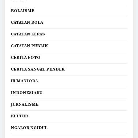
BOLAISME
CATATAN BOLA
CATATAN LEPAS
CATATAN PUBLIK
CERITA FOTO
CERITA SANGAT PENDEK
HUMANIORA
INDONESIAKU
JURNALISME
KULTUR
NGALOR NGIDUL