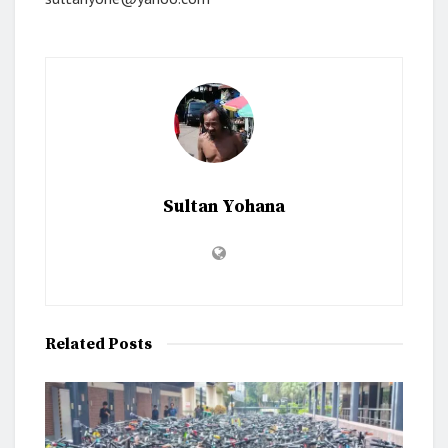
Sultan Yohana
Related
Posts