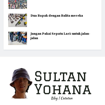
Dua Bapak dengan Balita mereka
Jangan Pakai Sepatu Lari: untuk jalan-
jalan