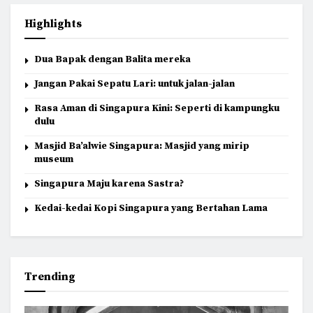
Highlights
Dua Bapak dengan Balita mereka
Jangan Pakai Sepatu Lari: untuk jalan-jalan
Rasa Aman di Singapura Kini: Seperti di kampungku
dulu
Masjid Ba’alwie Singapura: Masjid yang mirip
museum
Singapura Maju karena Sastra?
Kedai-kedai Kopi Singapura yang Bertahan Lama
Trending