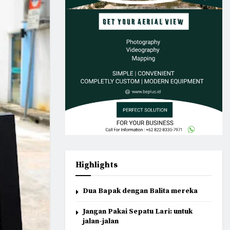
Highlights
Dua Bapak dengan Balita mereka
Jangan Pakai Sepatu Lari: untuk
jalan-jalan