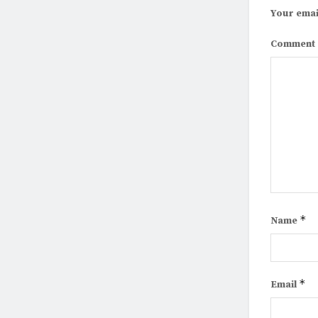
Your emai
Comment
*
Name
*
Email